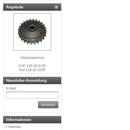
Angebote
Oelpumpenrad
UVP 146,58 EUR
Nur 126,00 EUR
Newsletter-Anmeldung
E-Mail
Anmelden
Informationen
Sitemap