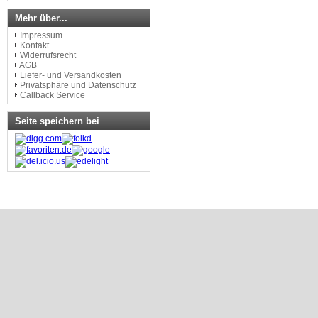
Mehr über...
Impressum
Kontakt
Widerrufsrecht
AGB
Liefer- und Versandkosten
Privatsphäre und Datenschutz
Callback Service
Seite speichern bei