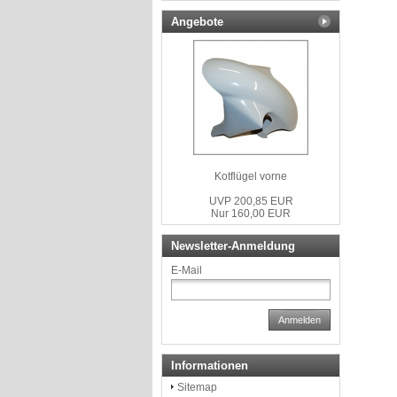
Angebote
Kotflügel vorne
UVP 200,85 EUR
Nur 160,00 EUR
Newsletter-Anmeldung
E-Mail
Anmelden
Informationen
Sitemap