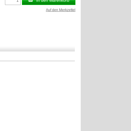
In den Warenkorb
Auf den Merkzettel